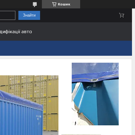
Кошик
Знайти
дифікації авто