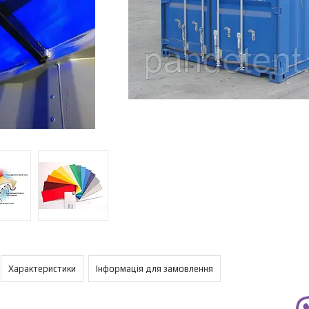
Характеристики
Інформація для замовлення