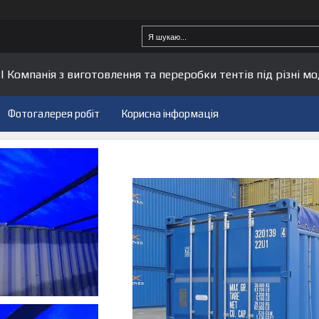
| Компанія з виготовлення та переробки тентів під різні мо
Фотогалерея робіт
Корисна інформація