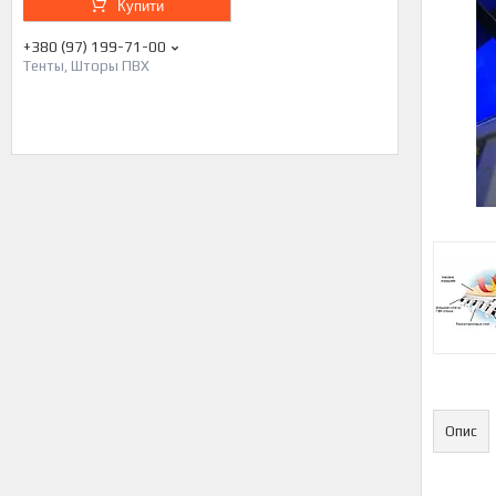
Купити
+380 (97) 199-71-00
Тенты, Шторы ПВХ
Опис