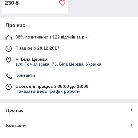
230
₴
Про нас
98% позитивних з 122 відгуків за рік
Працює з 28.12.2017
м. Біла Церква
вул. Томилівська, 73, Біла Церква, Україна
Контакти
Сьогодні працює з 08:00 до 18:00
Показати весь графік роботи
Про нас
Контакти