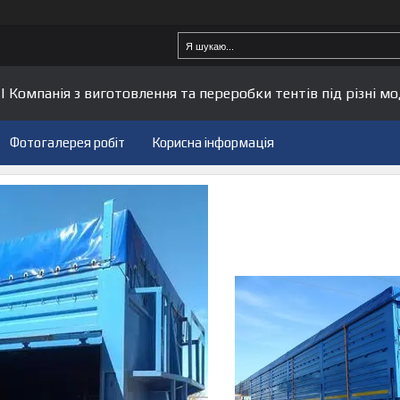
| Компанія з виготовлення та переробки тентів під різні мо
Фотогалерея робіт
Корисна інформація