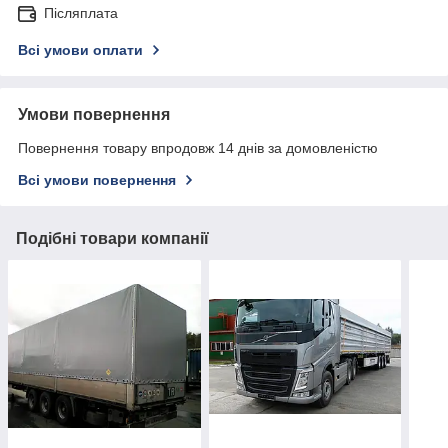
Післяплата
Всі умови оплати
Умови повернення
Повернення товару впродовж 14 днів за домовленістю
Всі умови повернення
Подібні товари компанії