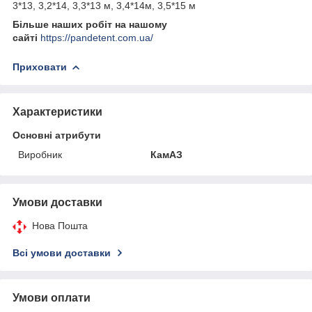
3*13, 3,2*14, 3,3*13 м, 3,4*14м, 3,5*15 м
Більше наших робіт на нашому
сайті
https://pandetent.com.ua/
Приховати
Характеристики
Основні атрибути
Виробник
КамАЗ
Умови доставки
Нова Пошта
Всі умови доставки
Умови оплати