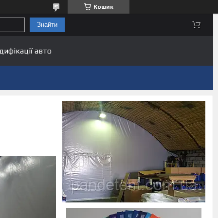
Кошик
Знайти
дифікації авто