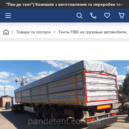
"Пан де тент"| Компанія з виготовлення та переробки тентів 
Товари та послуги
Тенты ПВХ на грузовые автомобили,