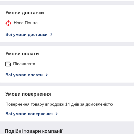
Умови доставки
Нова Пошта
Всі умови доставки
Умови оплати
Післяплата
Всі умови оплати
Умови повернення
Повернення товару впродовж 14 днів за домовленістю
Всі умови повернення
Подібні товари компанії