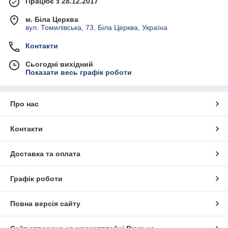
Працює з 28.12.2017
м. Біла Церква
вул. Томилівська, 73, Біла Церква, Україна
Контакти
Сьогодні вихідний
Показати весь графік роботи
Про нас
Контакти
Доставка та оплата
Графік роботи
Повна версія сайту