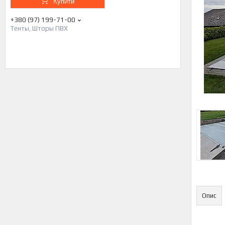
Купити
+380 (97) 199-71-00
Тенты, Шторы ПВХ
Опис