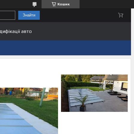
Кошик
Знайти
дифікації авто