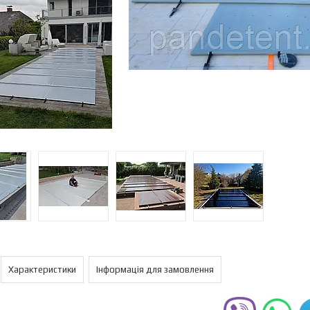
Характеристики
Інформація для замовлення