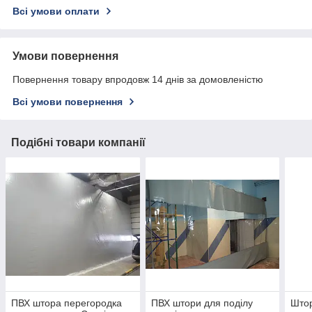
Всі умови оплати
Умови повернення
Повернення товару впродовж 14 днів за домовленістю
Всі умови повернення
Подібні товари компанії
ПВХ штора перегородка
ПВХ штори для поділу
Штор