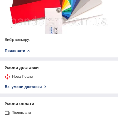
Вибір кольору:
Приховати
Умови доставки
Нова Пошта
Всі умови доставки
Умови оплати
Післяплата