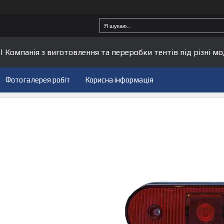
| Компанія з виготовлення та переробки тентів під різні мо
Фотогалерея робіт
Корисна інформація