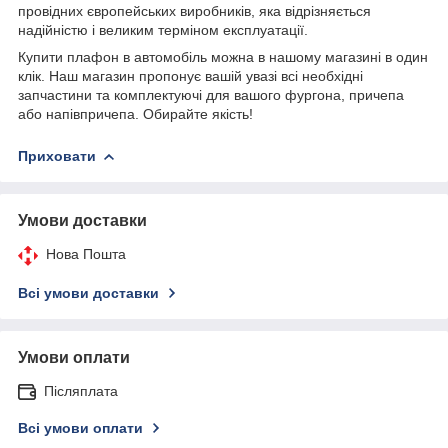
провідних європейських виробників, яка відрізняється
надійністю і великим терміном експлуатації.
Купити плафон в автомобіль можна в нашому магазині в один
клік. Наш магазин пропонує вашій увазі всі необхідні
запчастини та комплектуючі для вашого фургона, причепа
або напівпричепа. Обирайте якість!
Приховати
Умови доставки
Нова Пошта
Всі умови доставки
Умови оплати
Післяплата
Всі умови оплати