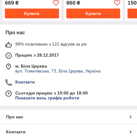
669
860
150
₴
₴
Купити
Купити
Про нас
98% позитивних з 122 відгуків за рік
Працює з 28.12.2017
м. Біла Церква
вул. Томилівська, 73, Біла Церква, Україна
Контакти
Сьогодні працює з 10:00 до 18:00
Показати весь графік роботи
Про нас
Контакти