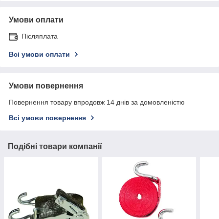
Умови оплати
Післяплата
Всі умови оплати
Умови повернення
Повернення товару впродовж 14 днів за домовленістю
Всі умови повернення
Подібні товари компанії