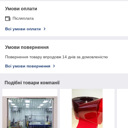
Умови оплати
Післяплата
Всі умови оплати
Умови повернення
Повернення товару впродовж 14 днів за домовленістю
Всі умови повернення
Подібні товари компанії