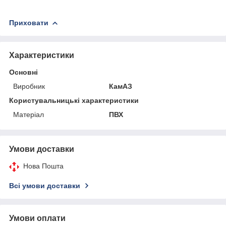
Приховати
Характеристики
Основні
Виробник
КамАЗ
Користувальницькі характеристики
Матеріал
ПВХ
Умови доставки
Нова Пошта
Всі умови доставки
Умови оплати