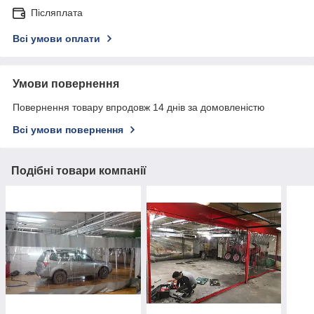
Післяплата
Всі умови оплати
Умови повернення
Повернення товару впродовж 14 днів за домовленістю
Всі умови повернення
Подібні товари компанії