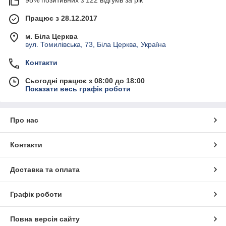
98% позитивних з 122 відгуків за рік
Працює з 28.12.2017
м. Біла Церква
вул. Томилівська, 73, Біла Церква, Україна
Контакти
Сьогодні працює з 08:00 до 18:00
Показати весь графік роботи
Про нас
Контакти
Доставка та оплата
Графік роботи
Повна версія сайту