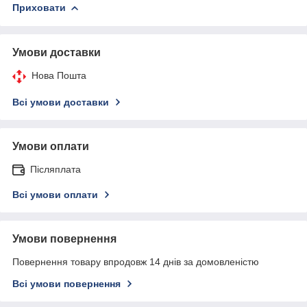
Приховати
Умови доставки
Нова Пошта
Всі умови доставки
Умови оплати
Післяплата
Всі умови оплати
Умови повернення
Повернення товару впродовж 14 днів за домовленістю
Всі умови повернення