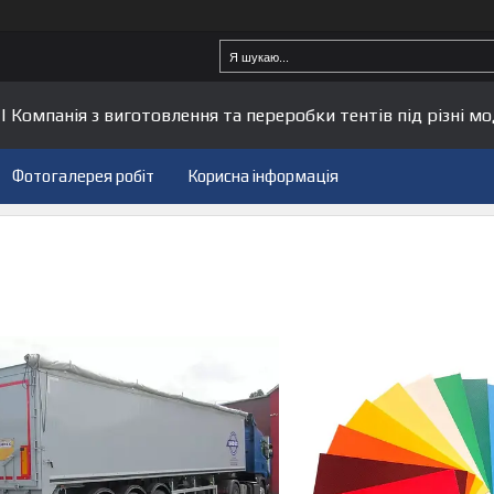
| Компанія з виготовлення та переробки тентів під різні мо
Фотогалерея робіт
Корисна інформація