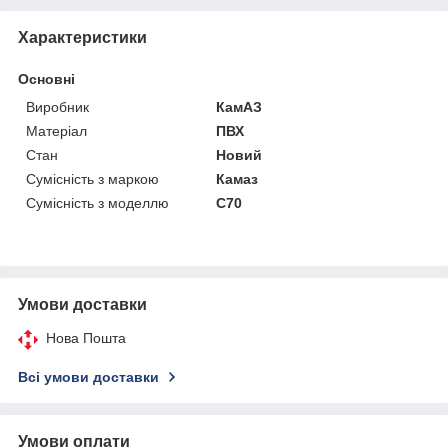
Характеристики
Основні
Виробник
КамАЗ
Матеріал
ПВХ
Стан
Новий
Сумісність з маркою
Камаз
Сумісність з моделлю
C70
Умови доставки
Нова Пошта
Всі умови доставки
Умови оплати