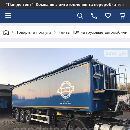
"Пан де тент"| Компанія з виготовлення та переробки тентів 
Товари та послуги
Тенты ПВХ на грузовые автомобили,