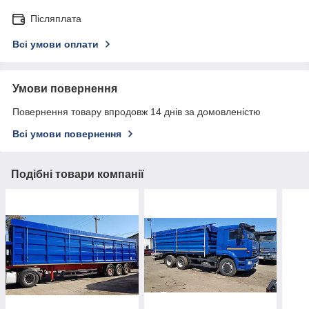
Післяплата
Всі умови оплати
Умови повернення
Повернення товару впродовж 14 днів за домовленістю
Всі умови повернення
Подібні товари компанії