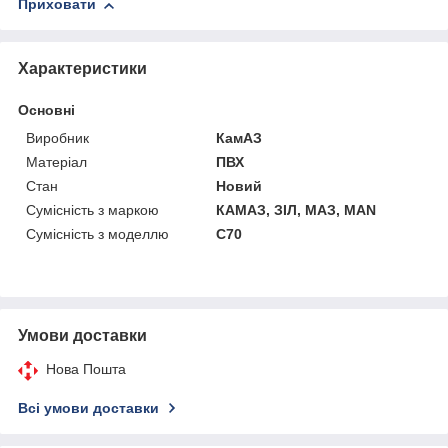
Приховати
Характеристики
Основні
Виробник
КамАЗ
Матеріал
ПВХ
Стан
Новий
Сумісність з маркою
КАМАЗ, ЗІЛ, МАЗ, MAN
Сумісність з моделлю
C70
Умови доставки
Нова Пошта
Всі умови доставки