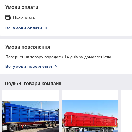
Умови оплати
Післяплата
Всі умови оплати
Умови повернення
Повернення товару впродовж 14 днів за домовленістю
Всі умови повернення
Подібні товари компанії