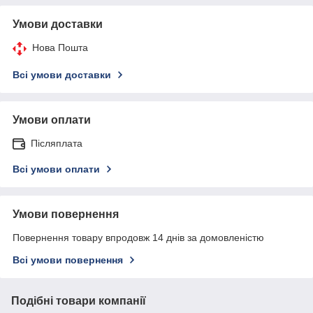
Умови доставки
Нова Пошта
Всі умови доставки
Умови оплати
Післяплата
Всі умови оплати
Умови повернення
Повернення товару впродовж 14 днів за домовленістю
Всі умови повернення
Подібні товари компанії