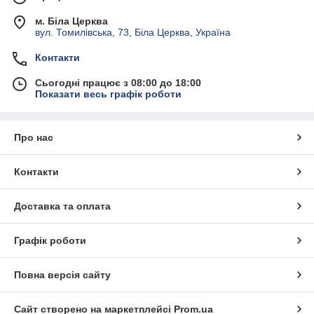
м. Біла Церква
вул. Томилівська, 73, Біла Церква, Україна
Контакти
Сьогодні працює з 08:00 до 18:00
Показати весь графік роботи
Про нас
Контакти
Доставка та оплата
Графік роботи
Повна версія сайту
Сайт створено на маркетплейсі
Prom.ua