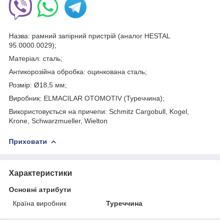
Назва: рамний запірний пристрій (аналог HESTAL
95.0000.0029);
Матеріал: сталь;
Антикорозійна обробка: оцинкована сталь;
Розмір: Ø18,5 мм;
Виробник: ELMACILAR OTOMOTIV (Туреччина);
Використовується на причепи: Schmitz Cargobull, Kogel,
Krone, Schwarzmueller, Wielton
Приховати
Характеристики
Основні атрибути
Країна виробник
Туреччина