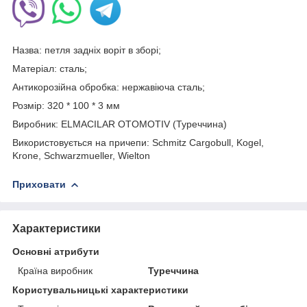
Назва: петля задніх воріт в зборі;
Матеріал: сталь;
Антикорозійна обробка: нержавіюча сталь;
Розмір: 320 * 100 * 3 мм
Виробник: ELMACILAR OTOMOTIV (Туреччина)
Використовується на причепи: Schmitz Cargobull, Kogel,
Krone, Schwarzmueller, Wielton
Приховати
Характеристики
Основні атрибути
Країна виробник
Туреччина
Користувальницькі характеристики