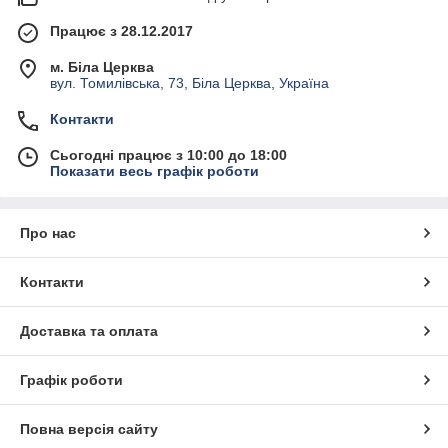
Працює з 28.12.2017
м. Біла Церква
вул. Томилівська, 73, Біла Церква, Україна
Контакти
Сьогодні працює з 10:00 до 18:00
Показати весь графік роботи
Про нас
Контакти
Доставка та оплата
Графік роботи
Повна версія сайту