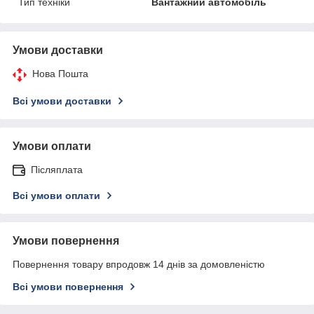
Тип техніки
Вантажний автомобіль
Умови доставки
Нова Пошта
Всі умови доставки
Умови оплати
Післяплата
Всі умови оплати
Умови повернення
Повернення товару впродовж 14 днів за домовленістю
Всі умови повернення