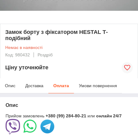
Замок борту з фіксатором HESTAL Т-
подібний
Немає в наявності
Код: 980432
Роздріб
Ціну уточнюйте
Опис
Доставка
Оплата
Умови повернення
Опис
Прийом замовлень
+380 (99) 284-80-21
или
онлайн
24/7