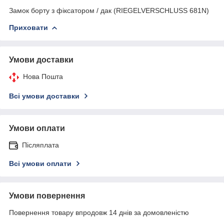
Замок борту з фіксатором / дак (RIEGELVERSCHLUSS 681N)
Приховати
Умови доставки
Нова Пошта
Всі умови доставки
Умови оплати
Післяплата
Всі умови оплати
Умови повернення
Повернення товару впродовж 14 днів за домовленістю