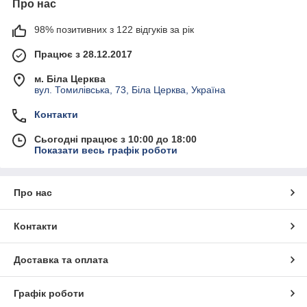
Про нас
98% позитивних з 122 відгуків за рік
Працює з 28.12.2017
м. Біла Церква
вул. Томилівська, 73, Біла Церква, Україна
Контакти
Сьогодні працює з 10:00 до 18:00
Показати весь графік роботи
Про нас
Контакти
Доставка та оплата
Графік роботи