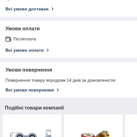
Всі умови доставки
Умови оплати
Післяплата
Всі умови оплати
Умови повернення
Повернення товару впродовж 14 днів за домовленістю
Всі умови повернення
Подібні товари компанії