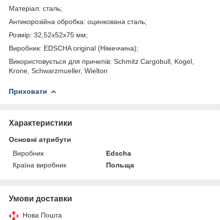
Матеріал: сталь;
Антикорозійна обробка: оцинкована сталь;
Розмір: 32,52х52х75 мм;
Виробник: EDSCHA original (Німеччина);
Використовується для причепів: Schmitz Cargobull, Kogel,
Krone, Schwarzmueller, Wielton
Приховати
Характеристики
Основні атрибути
Виробник
Edscha
Країна виробник
Польща
Умови доставки
Нова Пошта