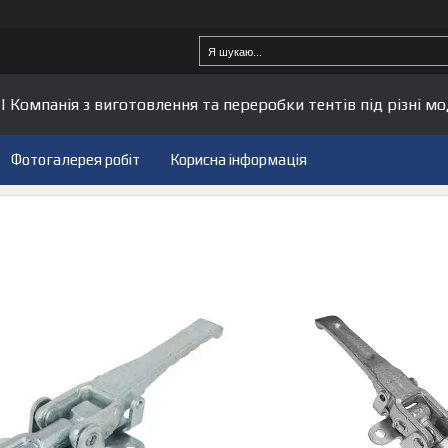
| Компанія з виготовлення та переробки тентів під різні мо
Фотогалерея робіт
Корисна інформація