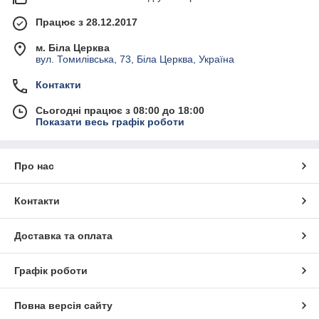
Працює з 28.12.2017
м. Біла Церква
вул. Томилівська, 73, Біла Церква, Україна
Контакти
Сьогодні працює з 08:00 до 18:00
Показати весь графік роботи
Про нас
Контакти
Доставка та оплата
Графік роботи
Повна версія сайту