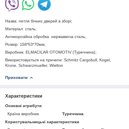
Назва: петля бічних дверей в зборі;
Матеріал: сталь;
Антикорозійна обробка: нержавіюча сталь;
Розмір: 158*53*70мм;
Виробник: ELMACILAR OTOMOTIV (Туреччина);
Використовується на причепи: Schmitz Cargobull, Kogel,
Krone, Schwarzmueller, Wielton
Приховати
Характеристики
Основні атрибути
Країна виробник
Туреччина
Користувальницькі характеристики