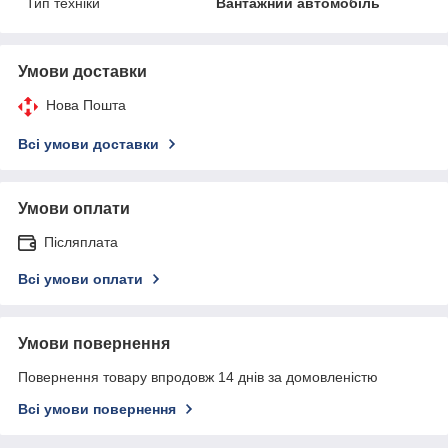
Тип техніки
Вантажний автомобіль
Умови доставки
Нова Пошта
Всі умови доставки
Умови оплати
Післяплата
Всі умови оплати
Умови повернення
Повернення товару впродовж 14 днів за домовленістю
Всі умови повернення