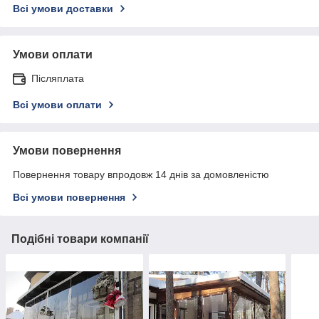
Всі умови доставки
Умови оплати
Післяплата
Всі умови оплати
Умови повернення
Повернення товару впродовж 14 днів за домовленістю
Всі умови повернення
Подібні товари компанії