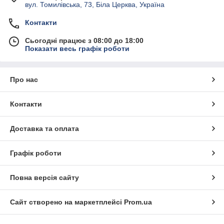
вул. Томилівська, 73, Біла Церква, Україна
Контакти
Сьогодні працює з 08:00 до 18:00
Показати весь графік роботи
Про нас
Контакти
Доставка та оплата
Графік роботи
Повна версія сайту
Сайт створено на маркетплейсі
Prom.ua