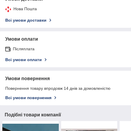
Нова Пошта
Всі умови доставки
Умови оплати
Післяплата
Всі умови оплати
Умови повернення
Повернення товару впродовж 14 днів за домовленістю
Всі умови повернення
Подібні товари компанії