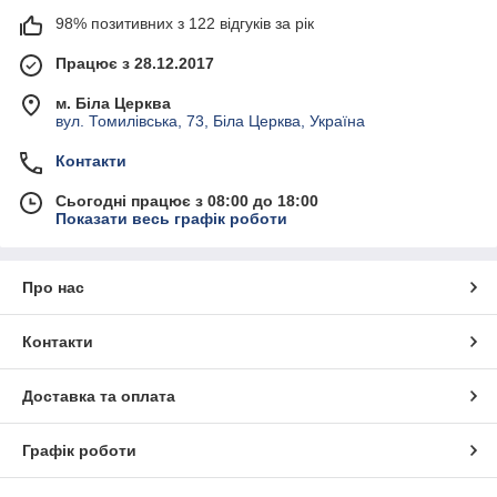
98% позитивних з 122 відгуків за рік
Працює з 28.12.2017
м. Біла Церква
вул. Томилівська, 73, Біла Церква, Україна
Контакти
Сьогодні працює з 08:00 до 18:00
Показати весь графік роботи
Про нас
Контакти
Доставка та оплата
Графік роботи