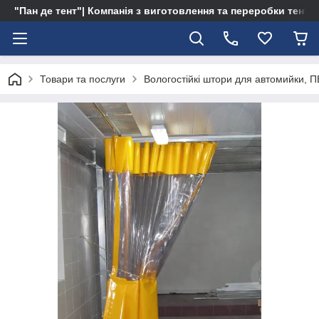
"Пан де тент"| Компанія з виготовлення та переробки тентів 
Товари та послуги
Вологостійкі штори для автомийки, ПВ