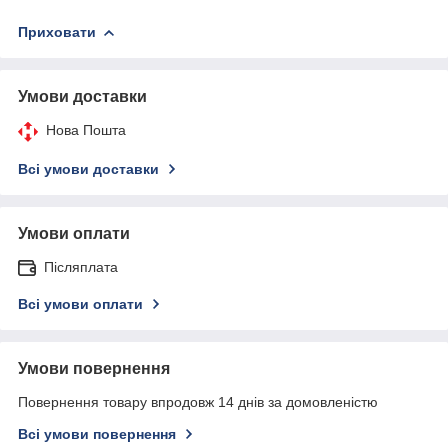
Приховати
Умови доставки
Нова Пошта
Всі умови доставки
Умови оплати
Післяплата
Всі умови оплати
Умови повернення
Повернення товару впродовж 14 днів за домовленістю
Всі умови повернення