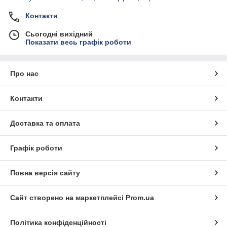
Контакти
Сьогодні вихідний
Показати весь графік роботи
Про нас
Контакти
Доставка та оплата
Графік роботи
Повна версія сайту
Сайт створено на маркетплейсі
Prom.ua
Політика конфіденційності