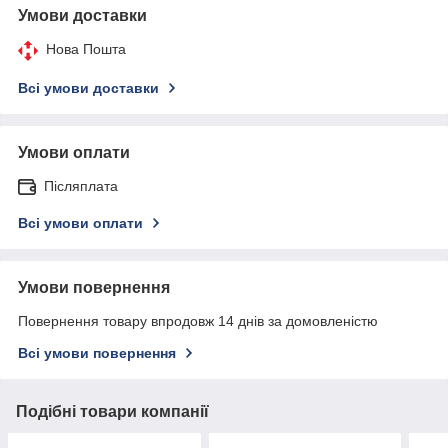
Умови доставки
Нова Пошта
Всі умови доставки
Умови оплати
Післяплата
Всі умови оплати
Умови повернення
Повернення товару впродовж 14 днів за домовленістю
Всі умови повернення
Подібні товари компанії