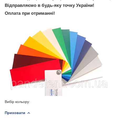
Відправляємо в будь-яку точку України!
Оплата при отриманні!
Вибір кольору:
Приховати