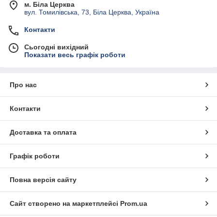
м. Біла Церква
вул. Томилівська, 73, Біла Церква, Україна
Контакти
Сьогодні вихідний
Показати весь графік роботи
Про нас
Контакти
Доставка та оплата
Графік роботи
Повна версія сайту
Сайт створено на маркетплейсі
Prom.ua