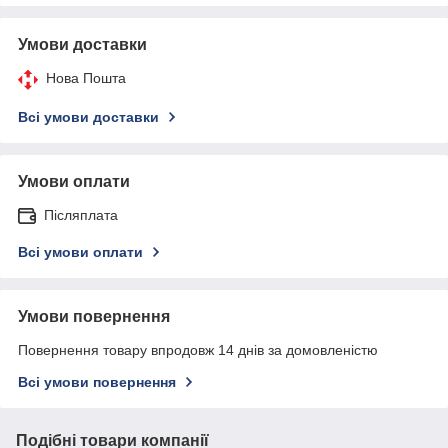
Умови доставки
Нова Пошта
Всі умови доставки
Умови оплати
Післяплата
Всі умови оплати
Умови повернення
Повернення товару впродовж 14 днів за домовленістю
Всі умови повернення
Подібні товари компанії