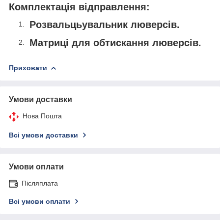
Комплектація відправлення:
Розвальцьувальник люверсів.
Матриці для обтискання люверсів.
Приховати
Умови доставки
Нова Пошта
Всі умови доставки
Умови оплати
Післяплата
Всі умови оплати