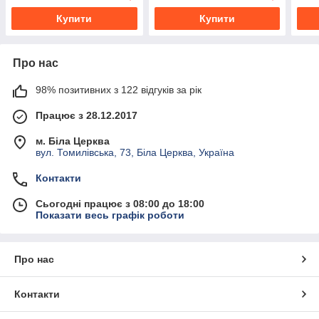
Купити
Купити
Про нас
98% позитивних з 122 відгуків за рік
Працює з 28.12.2017
м. Біла Церква
вул. Томилівська, 73, Біла Церква, Україна
Контакти
Сьогодні працює з 08:00 до 18:00
Показати весь графік роботи
Про нас
Контакти