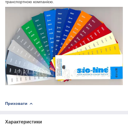
транспортною компанією.
Приховати
Характеристики