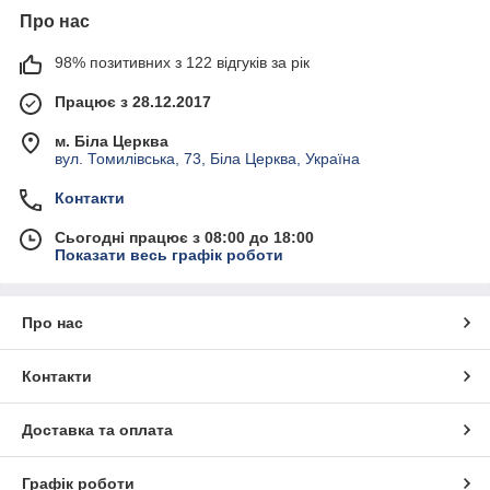
Про нас
98% позитивних з 122 відгуків за рік
Працює з 28.12.2017
м. Біла Церква
вул. Томилівська, 73, Біла Церква, Україна
Контакти
Сьогодні працює з 08:00 до 18:00
Показати весь графік роботи
Про нас
Контакти
Доставка та оплата
Графік роботи