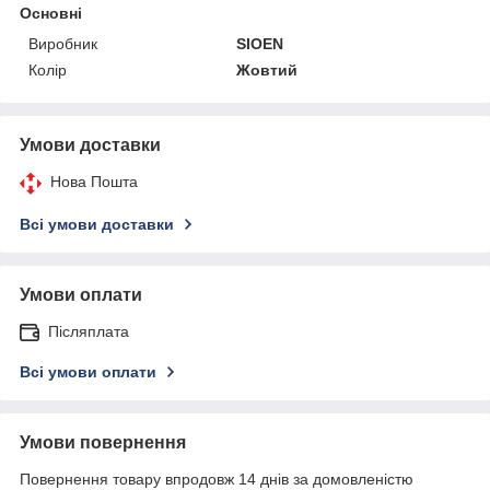
Основні
Виробник
SIOEN
Колір
Жовтий
Умови доставки
Нова Пошта
Всі умови доставки
Умови оплати
Післяплата
Всі умови оплати
Умови повернення
Повернення товару впродовж 14 днів за домовленістю