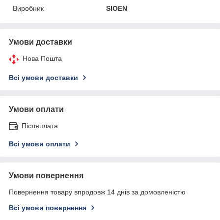
Виробник
SIOEN
Умови доставки
Нова Пошта
Всі умови доставки
Умови оплати
Післяплата
Всі умови оплати
Умови повернення
Повернення товару впродовж 14 днів за домовленістю
Всі умови повернення