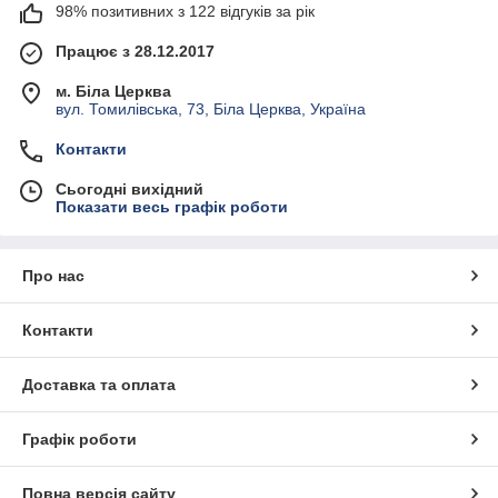
98% позитивних з 122 відгуків за рік
Працює з 28.12.2017
м. Біла Церква
вул. Томилівська, 73, Біла Церква, Україна
Контакти
Сьогодні вихідний
Показати весь графік роботи
Про нас
Контакти
Доставка та оплата
Графік роботи
Повна версія сайту