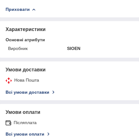
Приховати
Характеристики
Основні атрибути
Виробник
SIOEN
Умови доставки
Нова Пошта
Всі умови доставки
Умови оплати
Післяплата
Всі умови оплати