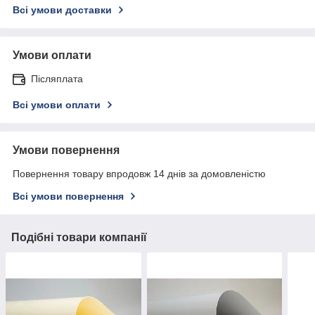
Всі умови доставки
Умови оплати
Післяплата
Всі умови оплати
Умови повернення
Повернення товару впродовж 14 днів за домовленістю
Всі умови повернення
Подібні товари компанії