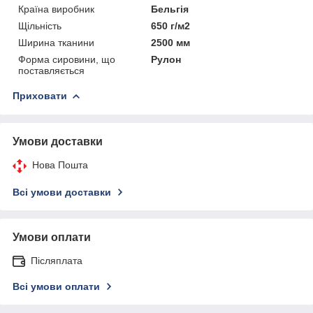
Країна виробник
Бельгія
Щільність
650 г/м2
Ширина тканини
2500 мм
Форма сировини, що
Рулон
поставляється
Приховати
Умови доставки
Нова Пошта
Всі умови доставки
Умови оплати
Післяплата
Всі умови оплати