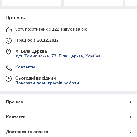
Про нас
98% позитивних з 122 відгуків за рік
Працює з 28.12.2017
м. Біла Церква
вул. Томилівська, 73, Біла Церква, Україна
Контакти
Сьогодні вихідний
Показати весь графік роботи
Про нас
Контакти
Доставка та оплата