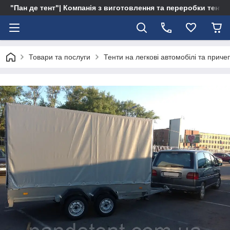
"Пан де тент"| Компанія з виготовлення та переробки тентів 
Товари та послуги
Тенти на легкові автомобілі та приче