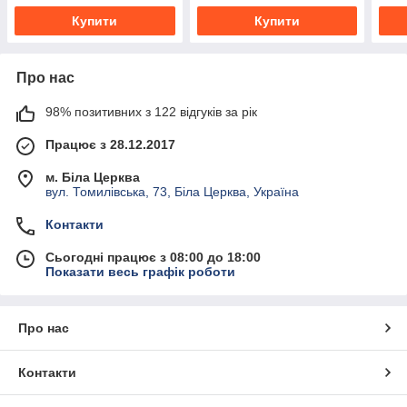
Купити
Купити
Про нас
98% позитивних з 122 відгуків за рік
Працює з 28.12.2017
м. Біла Церква
вул. Томилівська, 73, Біла Церква, Україна
Контакти
Сьогодні працює з 08:00 до 18:00
Показати весь графік роботи
Про нас
Контакти