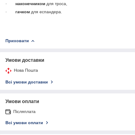
·
наконечником
для троса,
·
гачком
для еспандера.
Приховати
Умови доставки
Нова Пошта
Всі умови доставки
Умови оплати
Післяплата
Всі умови оплати