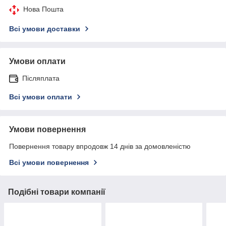
Нова Пошта
Всі умови доставки
Умови оплати
Післяплата
Всі умови оплати
Умови повернення
Повернення товару впродовж 14 днів за домовленістю
Всі умови повернення
Подібні товари компанії