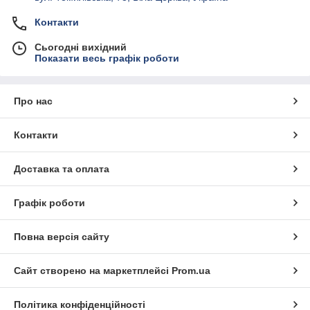
Контакти
Сьогодні вихідний
Показати весь графік роботи
Про нас
Контакти
Доставка та оплата
Графік роботи
Повна версія сайту
Сайт створено на маркетплейсі
Prom.ua
Політика конфіденційності