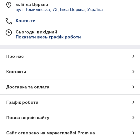
м. Біла Церква
вул. Томилівська, 73, Біла Церква, Україна
Контакти
Сьогодні вихідний
Показати весь графік роботи
Про нас
Контакти
Доставка та оплата
Графік роботи
Повна версія сайту
Сайт створено на маркетплейсі
Prom.ua