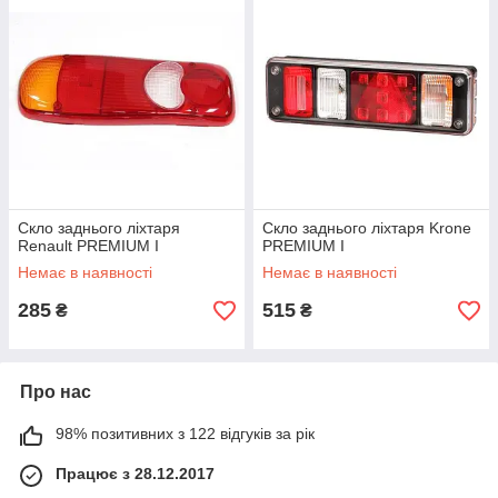
Скло заднього ліхтаря
Скло заднього ліхтаря Krone
Renault PREMIUM I
PREMIUM I
Немає в наявності
Немає в наявності
285
515
₴
₴
Про нас
98% позитивних з 122 відгуків за рік
Працює з 28.12.2017