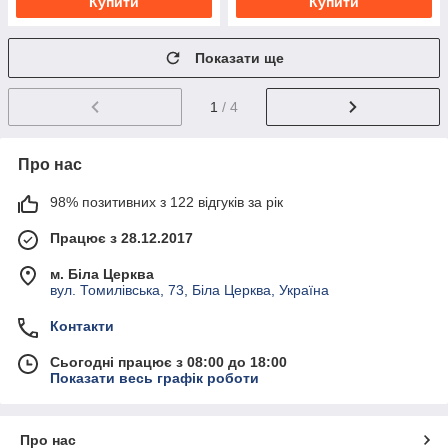
Купити
Купити
Показати ще
1
/ 4
Про нас
98% позитивних з 122 відгуків за рік
Працює з 28.12.2017
м. Біла Церква
вул. Томилівська, 73, Біла Церква, Україна
Контакти
Сьогодні працює з 08:00 до 18:00
Показати весь графік роботи
Про нас